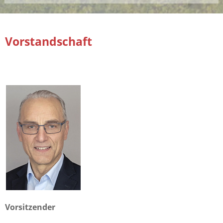
Vorstandschaft
Vorsitzender