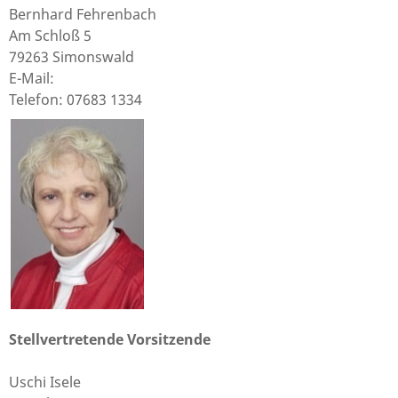
Bernhard Fehrenbach
Am Schloß 5
79263 Simonswald
E-Mail:
Telefon: 07683 1334
Stellvertretende Vorsitzende
Uschi Isele