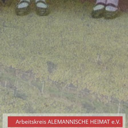
Arbeitskreis ALEMANNISCHE HEIMAT e.V.