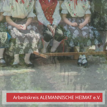
Arbeitskreis ALEMANNISCHE HEIMAT e.V.