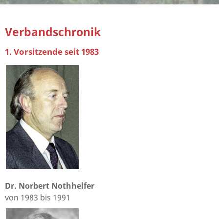
Verbandschronik
1. Vorsitzende seit 1983
Dr. Norbert Nothhelfer
von 1983 bis 1991