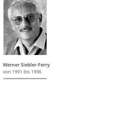
Werner Siebler-Ferry
von 1991 bis 1996