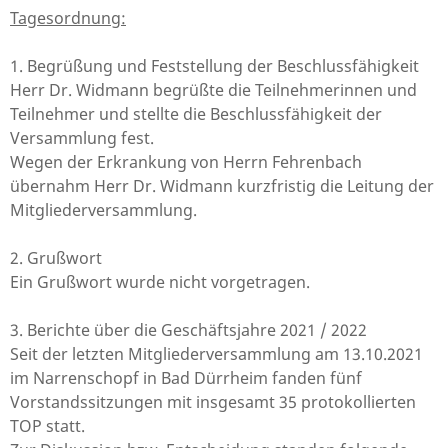
Tagesordnung:
1. Begrüßung und Feststellung der Beschlussfähigkeit
Herr Dr. Widmann begrüßte die Teilnehmerinnen und
Teilnehmer und stellte die Beschlussfähigkeit der
Versammlung fest.
Wegen der Erkrankung von Herrn Fehrenbach
übernahm Herr Dr. Widmann kurzfristig die Leitung der
Mitgliederversammlung.
2. Grußwort
Ein Grußwort wurde nicht vorgetragen.
3. Berichte über die Geschäftsjahre 2021 / 2022
Seit der letzten Mitgliederversammlung am 13.10.2021
im Narrenschopf in Bad Dürrheim fanden fünf
Vorstandssitzungen mit insgesamt 35 protokollierten
TOP statt.