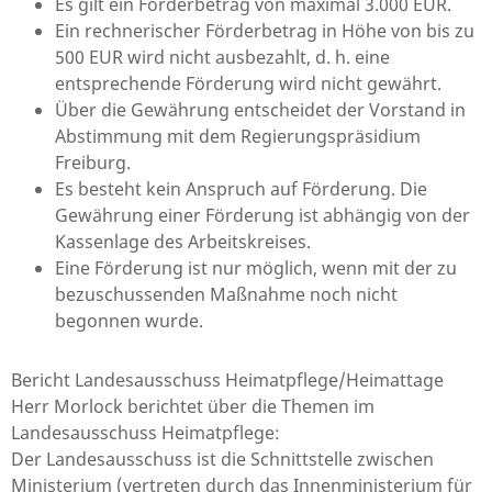
Es gilt ein Förderbetrag von maximal 3.000 EUR.
Ein rechnerischer Förderbetrag in Höhe von bis zu
500 EUR wird nicht ausbezahlt, d. h. eine
entsprechende Förderung wird nicht gewährt.
Über die Gewährung entscheidet der Vorstand in
Abstimmung mit dem Regierungspräsidium
Freiburg.
Es besteht kein Anspruch auf Förderung. Die
Gewährung einer Förderung ist abhängig von der
Kassenlage des Arbeitskreises.
Eine Förderung ist nur möglich, wenn mit der zu
bezuschussenden Maßnahme noch nicht
begonnen wurde.
Bericht Landesausschuss Heimatpflege/Heimattage
Herr Morlock berichtet über die Themen im
Landesausschuss Heimatpflege:
Der Landesausschuss ist die Schnittstelle zwischen
Ministerium (vertreten durch das Innenministerium für