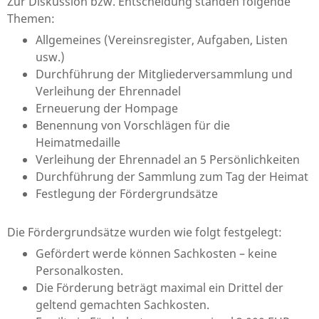
Zur Diskussion bzw. Entscheidung standen folgende
Themen:
Allgemeines (Vereinsregister, Aufgaben, Listen
usw.)
Durchführung der Mitgliederversammlung und
Verleihung der Ehrennadel
Erneuerung der Hompage
Benennung von Vorschlägen für die
Heimatmedaille
Verleihung der Ehrennadel an 5 Persönlichkeiten
Durchführung der Sammlung zum Tag der Heimat
Festlegung der Fördergrundsätze
Die Fördergrundsätze wurden wie folgt festgelegt:
Gefördert werde können Sachkosten – keine
Personalkosten.
Die Förderung beträgt maximal ein Drittel der
geltend gemachten Sachkosten.