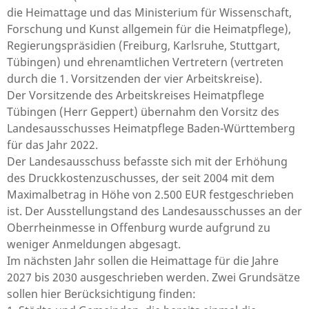
die Heimattage und das Ministerium für Wissenschaft,
Forschung und Kunst allgemein für die Heimatpflege),
Regierungspräsidien (Freiburg, Karlsruhe, Stuttgart,
Tübingen) und ehrenamtlichen Vertretern (vertreten
durch die 1. Vorsitzenden der vier Arbeitskreise).
Der Vorsitzende des Arbeitskreises Heimatpflege
Tübingen (Herr Geppert) übernahm den Vorsitz des
Landesausschusses Heimatpflege Baden-Württemberg
für das Jahr 2022.
Der Landesausschuss befasste sich mit der Erhöhung
des Druckkostenzuschusses, der seit 2004 mit dem
Maximalbetrag in Höhe von 2.500 EUR festgeschrieben
ist. Der Ausstellungstand des Landesausschusses an der
Oberrheinmesse in Offenburg wurde aufgrund zu
weniger Anmeldungen abgesagt.
Im nächsten Jahr sollen die Heimattage für die Jahre
2027 bis 2030 ausgeschrieben werden. Zwei Grundsätze
sollen hier Berücksichtigung finden: