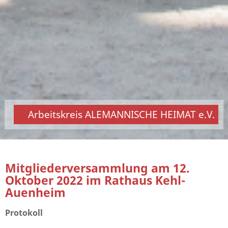
Arbeitskreis ALEMANNISCHE HEIMAT e.V.
Mitgliederversammlung am 12.
Oktober 2022 im Rathaus Kehl-
Auenheim
Protokoll