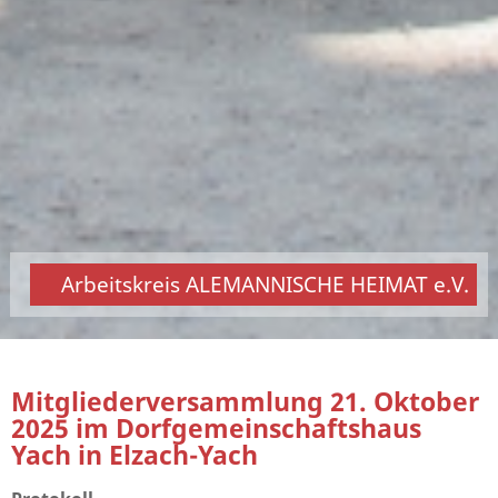
Arbeitskreis ALEMANNISCHE HEIMAT e.V.
Mitgliederversammlung 21. Oktober
2025 im Dorfgemeinschaftshaus
Yach in Elzach-Yach