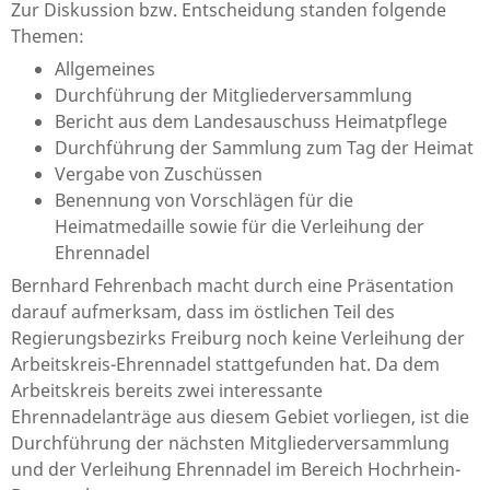
Zur Diskussion bzw. Entscheidung standen folgende
Themen:
Allgemeines
Durchführung der Mitgliederversammlung
Bericht aus dem Landesauschuss Heimatpflege
Durchführung der Sammlung zum Tag der Heimat
Vergabe von Zuschüssen
Benennung von Vorschlägen für die
Heimatmedaille sowie für die Verleihung der
Ehrennadel
Bernhard Fehrenbach macht durch eine Präsentation
darauf aufmerksam, dass im östlichen Teil des
Regierungsbezirks Freiburg noch keine Verleihung der
Arbeitskreis-Ehrennadel stattgefunden hat. Da dem
Arbeitskreis bereits zwei interessante
Ehrennadelanträge aus diesem Gebiet vorliegen, ist die
Durchführung der nächsten Mitgliederversammlung
und der Verleihung Ehrennadel im Bereich Hochrhein-