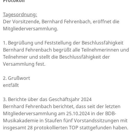
Protokoll
Tagesordnung:
Der Vorsitzende, Bernhard Fehrenbach, eröffnet die
Mitgliederversammlung.
1. Begrüßung und Feststellung der Beschlussfähigkeit
Bernhard Fehrenbach begrüßt alle Teilnehmerinnen und
Teilnehmer und stellt die Beschlussfähigkeit der
Versammlung fest.
2. Grußwort
entfällt
3. Berichte über das Geschäftsjahr 2024
Bernhard Fehrenbach berichtet, dass seit der letzten
Mitgliederversammlung am 25.10.2024 in der BDB-
Musikakademie in Staufen fünf Vorstandssitzungen mit
insgesamt 28 protokollierten TOP stattgefunden haben.