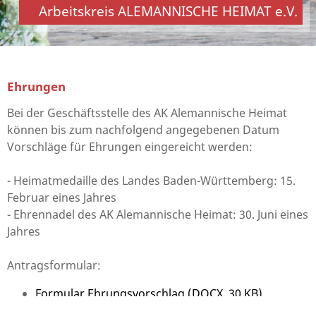
Arbeitskreis ALEMANNISCHE HEIMAT e.V.
Ehrungen
Bei der Geschäftsstelle des AK Alemannische Heimat
können bis zum nachfolgend angegebenen Datum
Vorschläge für Ehrungen eingereicht werden:
- Heimatmedaille des Landes Baden-Württemberg: 15.
Februar eines Jahres
- Ehrennadel des AK Alemannische Heimat: 30. Juni eines
Jahres
Antragsformular:
Formular Ehrungsvorschlag (DOCX, 30 KB)